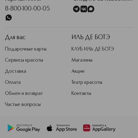
8-800-100-00-05
Для вас
ИЛЬ ДЕ БОТЭ
Подарочные карты
КЛУБ ИЛЬ ДЕ БОТЭ
Сервисы красоты
Магазины
Доставка
Акции
Оплата
Театр красоты
Обмен и возврат
Контакты
Частые вопросы