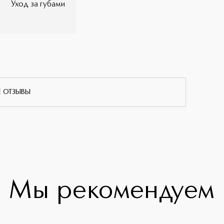
Уход за губами
Е ОТЗЫВЫ
Мы рекомендуем