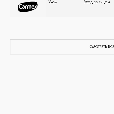
Уход
Уход за лицом
СМОТРЕТЬ ВС