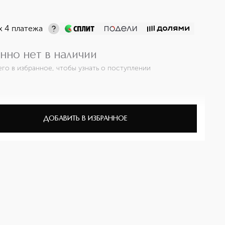
х 4 платежа
нно нет в наличии
его в избранное, чтобы узнать о поступлении
ДОБАВИТЬ В ИЗБРАННОЕ