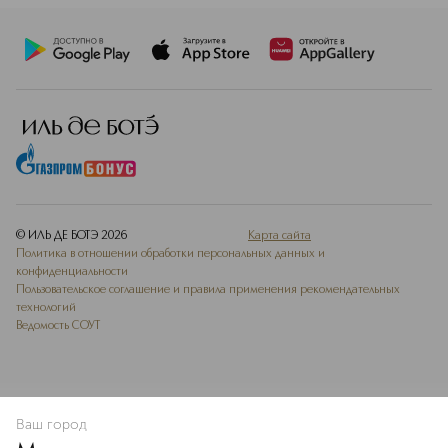
© ИЛЬ ДЕ БОТЭ
2026
Карта сайта
Политика в отношении обработки персональных данных и
конфиденциальности
Пользовательское соглашение и правила применения рекомендательных
технологий
Ведомость СОУТ
Ваш город
В КОРЗИНУ
КУПИТЬ СЕЙЧАС