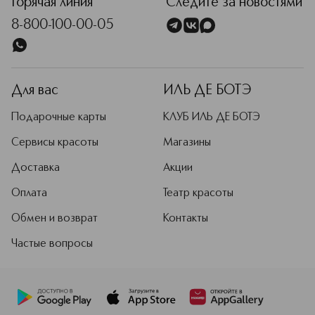
Горячая линия
Следите за новостями
8-800-100-00-05
Для вас
ИЛЬ ДЕ БОТЭ
Подарочные карты
КЛУБ ИЛЬ ДЕ БОТЭ
Сервисы красоты
Магазины
Доставка
Акции
Оплата
Театр красоты
Обмен и возврат
Контакты
Частые вопросы