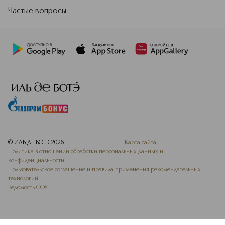
Частые вопросы
© ИЛЬ ДЕ БОТЭ
2026
Карта сайта
Политика в отношении обработки персональных данных и
конфиденциальности
Пользовательское соглашение и правила применения рекомендательных
технологий
Ведомость СОУТ