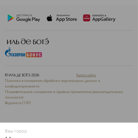
© ИЛЬ ДЕ БОТЭ
2026
Карта сайта
Политика в отношении обработки персональных данных и
конфиденциальности
Пользовательское соглашение и правила применения рекомендательных
технологий
Ведомость СОУТ
Ваш город
ДОБАВИТЬ В ИЗБРАННОЕ