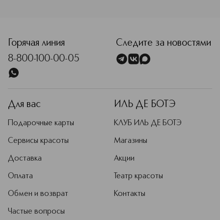
Горячая линия
Следите за новостями
8-800-100-00-05
Для вас
ИЛЬ ДЕ БОТЭ
Подарочные карты
КЛУБ ИЛЬ ДЕ БОТЭ
Сервисы красоты
Магазины
Доставка
Акции
Оплата
Театр красоты
Обмен и возврат
Контакты
Частые вопросы