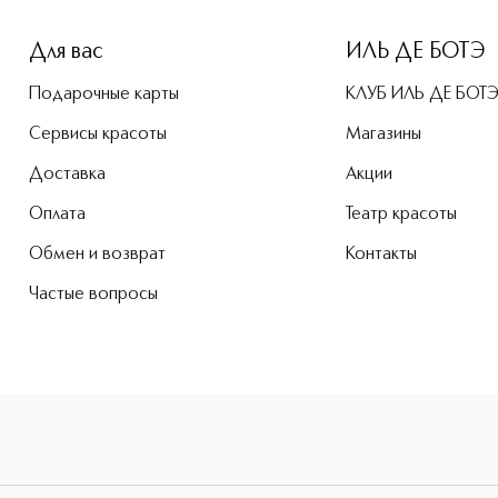
Для вас
ИЛЬ ДЕ БОТЭ
Подарочные карты
КЛУБ ИЛЬ ДЕ БОТ
Сервисы красоты
Магазины
Доставка
Акции
Оплата
Театр красоты
Обмен и возврат
Контакты
Частые вопросы