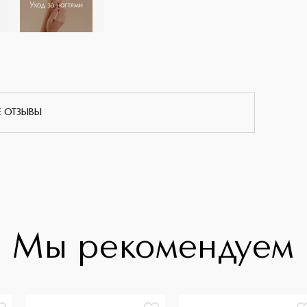
Е ОТЗЫВЫ
Мы рекомендуем