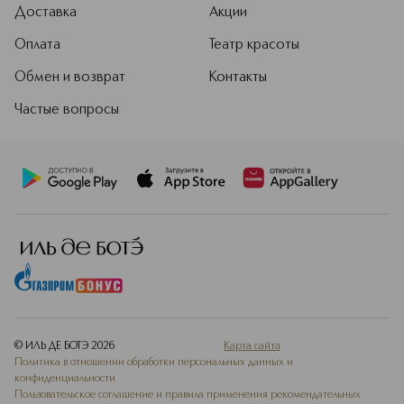
Доставка
Акции
Оплата
Театр красоты
Обмен и возврат
Контакты
Частые вопросы
© ИЛЬ ДЕ БОТЭ
2026
Карта сайта
Политика в отношении обработки персональных данных и
конфиденциальности
Пользовательское соглашение и правила применения рекомендательных