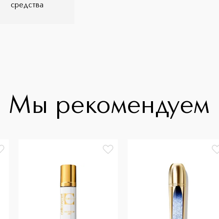
средства
Мы рекомендуем