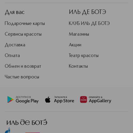
Для вас
ИЛЬ ДЕ БОТЭ
Подарочные карты
КЛУБ ИЛЬ ДЕ БОТЭ
Сервисы красоты
Магазины
Доставка
Акции
Оплата
Театр красоты
Обмен и возврат
Контакты
Частые вопросы