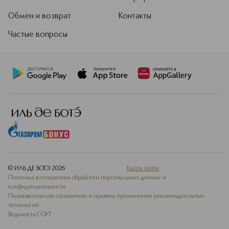
Подробнее
Обмен и возврат
Контакты
Частые вопросы
© ИЛЬ ДЕ БОТЭ
2026
Карта сайта
Политика в отношении обработки персональных данных и
конфиденциальности
Пользовательское соглашение и правила применения рекомендательных
технологий
Ведомость СОУТ