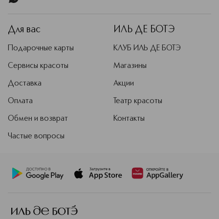
Для вас
ИЛЬ ДЕ БОТЭ
Подарочные карты
КЛУБ ИЛЬ ДЕ БОТЭ
Сервисы красоты
Магазины
Доставка
Акции
Оплата
Театр красоты
Обмен и возврат
Контакты
Частые вопросы