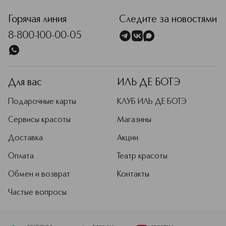
Горячая линия
Следите за новостями
8-800-100-00-05
Для вас
ИЛЬ ДЕ БОТЭ
Подарочные карты
КЛУБ ИЛЬ ДЕ БОТЭ
Сервисы красоты
Магазины
Доставка
Акции
Оплата
Театр красоты
Обмен и возврат
Контакты
Частые вопросы