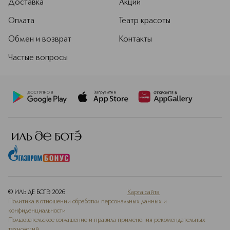
Доставка
Акции
Оплата
Театр красоты
Обмен и возврат
Контакты
Частые вопросы
© ИЛЬ ДЕ БОТЭ
2026
Карта сайта
Политика в отношении обработки персональных данных и
конфиденциальности
Пользовательское соглашение и правила применения рекомендательных
технологий