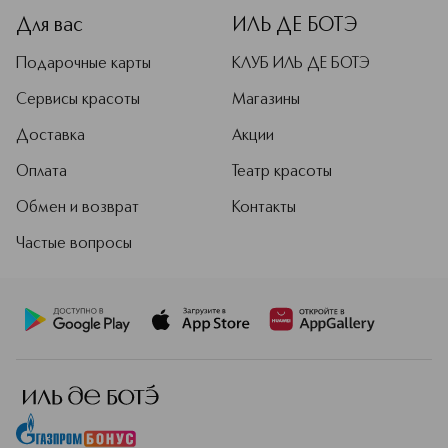
Для вас
ИЛЬ ДЕ БОТЭ
Подарочные карты
КЛУБ ИЛЬ ДЕ БОТЭ
Сервисы красоты
Магазины
Доставка
Акции
Оплата
Театр красоты
Обмен и возврат
Контакты
Частые вопросы