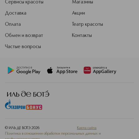
Сервисы красоты
Магазины
Доставка
Акции
Оплата
Театр красоты
Обмен и возврат
Контакты
Частые вопросы
© ИЛЬ ДЕ БОТЭ
2026
Карта сайта
Политика в отношении обработки персональных данных и