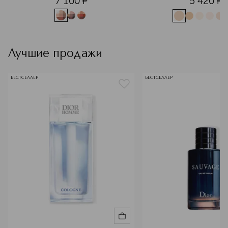
7 100
¤
5 420
¤
Лучшие продажи
БЕСТСЕЛЛЕР
БЕСТСЕЛЛЕР