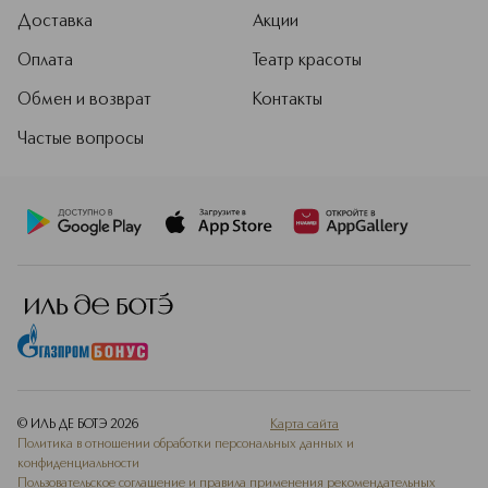
Доставка
Акции
Оплата
Театр красоты
Обмен и возврат
Контакты
Частые вопросы
© ИЛЬ ДЕ БОТЭ
2026
Карта сайта
Политика в отношении обработки персональных данных и
конфиденциальности
Пользовательское соглашение и правила применения рекомендательных