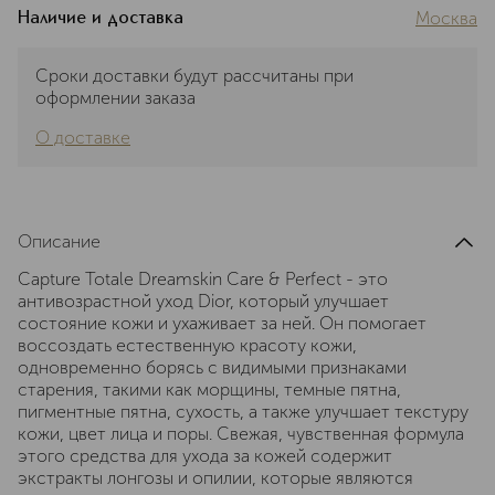
Москва
Наличие и доставка
Сроки доставки будут рассчитаны при
оформлении заказа
О доставке
Описание
Capture Totale Dreamskin Care & Perfect - это
антивозрастной уход Dior, который улучшает
состояние кожи и ухаживает за ней. Он помогает
воссоздать естественную красоту кожи,
одновременно борясь с видимыми признаками
старения, такими как морщины, темные пятна,
пигментные пятна, сухость, а также улучшает текстуру
кожи, цвет лица и поры. Свежая, чувственная формула
этого средства для ухода за кожей содержит
экстракты лонгозы и опилии, которые являются