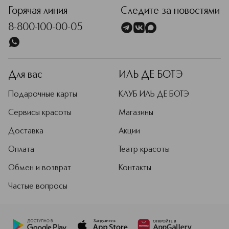
Горячая линия
Следите за новостями
8-800-100-00-05
Для вас
ИЛЬ ДЕ БОТЭ
Подарочные карты
КЛУБ ИЛЬ ДЕ БОТЭ
Сервисы красоты
Магазины
Доставка
Акции
Оплата
Театр красоты
Обмен и возврат
Контакты
Частые вопросы