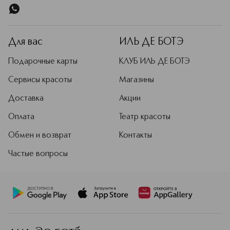
Для вас
ИЛЬ ДЕ БОТЭ
Подарочные карты
КЛУБ ИЛЬ ДЕ БОТЭ
Сервисы красоты
Магазины
Доставка
Акции
Оплата
Театр красоты
Обмен и возврат
Контакты
Частые вопросы