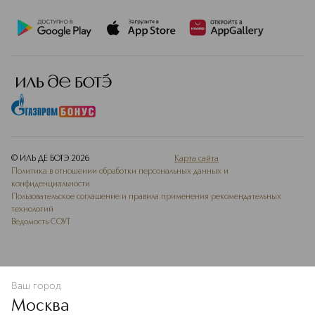
© ИЛЬ ДЕ БОТЭ
2026
Карта сайта
Политика в отношении обработки персональных данных и
конфиденциальности
Пользовательское соглашение и правила применения рекомендательных
технологий
Ведомость СОУТ
Ваш город
УВЕДОМИТЬ О ПОСТУПЛЕНИИ
Москва