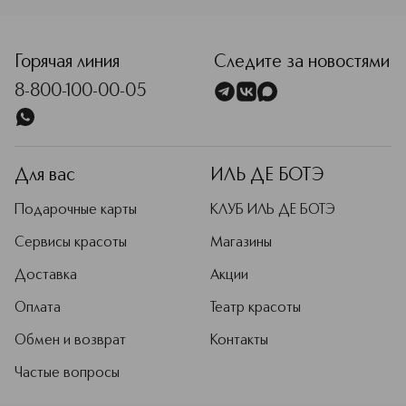
Горячая линия
Следите за новостями
8-800-100-00-05
Для вас
ИЛЬ ДЕ БОТЭ
Подарочные карты
КЛУБ ИЛЬ ДЕ БОТЭ
Сервисы красоты
Магазины
Доставка
Акции
Оплата
Театр красоты
Обмен и возврат
Контакты
Частые вопросы