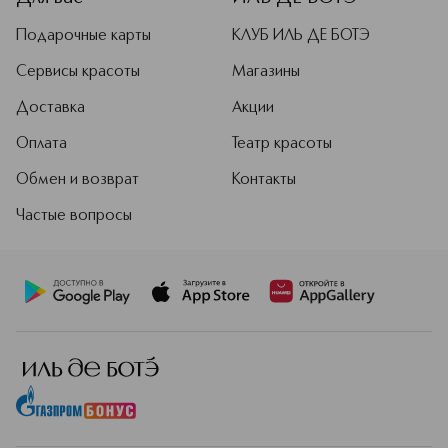
Подарочные карты
КЛУБ ИЛЬ ДЕ БОТЭ
Сервисы красоты
Магазины
Доставка
Акции
Оплата
Театр красоты
Обмен и возврат
Контакты
Частые вопросы