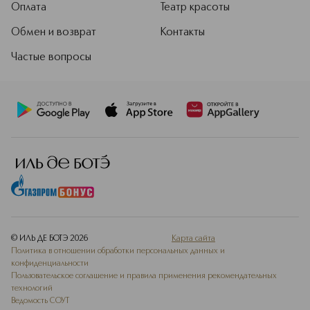
Оплата
Театр красоты
Обмен и возврат
Контакты
Частые вопросы
© ИЛЬ ДЕ БОТЭ
2026
Карта сайта
Политика в отношении обработки персональных данных и
конфиденциальности
Пользовательское соглашение и правила применения рекомендательных
технологий
Ведомость СОУТ