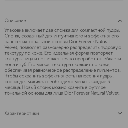
Описание
Упаковка включает два спонжа для компактной пудры.
Спонж, созданный для интуитивного и эффективного
нанесения тональной основы Dior Forever Natural
Velvet, позволяет равномерно распределить пудровую
текстуру по коже. Его идеальная форма повторяет
контуры лица и позволяет точно проработать области
носа и губ. Его мягкая текстура скользит по коже,
обеспечивая равномерное распределение пигментов.
Чтобы сохранить эффективность нанесения пудры,
спонж для макияжа необходимо менять каждые 3
месяца. Новый спонж можно хранить в футляре
тональной основы для лица Dior Forever Natural Velvet.
Характеристики
область применения
лицо