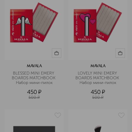
MAVALA
MAVALA
BLESSED MINI EMERY 
LOVELY MINI EMERY 
BOARDS MATCHBOOK 
BOARDS MATCHBOOK 
Набор мини-пилок
Набор мини-пилок
450
¤
450
¤
500
¤
500
¤