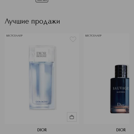
Лучшие продажи
БЕСТСЕЛЛЕР
БЕСТСЕЛЛЕР
DIOR
DIOR