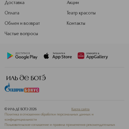
Доставка
Акции
Оплата
Театр красоты
Обмен и возврат
Контакты
Частые вопросы
© ИЛЬ ДЕ БОТЭ
2026
Карта сайта
Политика в отношении обработки персональных данных и
конфиденциальности
Пользовательское соглашение и правила применения рекомендательных