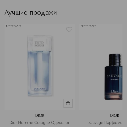
Лучшие продажи
БЕСТСЕЛЛЕР
БЕСТСЕЛЛЕР
DIOR
DIOR
Dior Homme Cologne Одеколон
Sauvage Парфюмерн