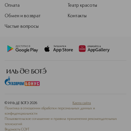
Оплата
Театр красоты
Обмен и возврат
Контакты
Частые вопросы
© ИЛЬ ДЕ БОТЭ
2026
Карта сайта
Политика в отношении обработки персональных данных и
конфиденциальности
Пользовательское соглашение и правила применения рекомендательных
технологий
Ведомость СОУТ