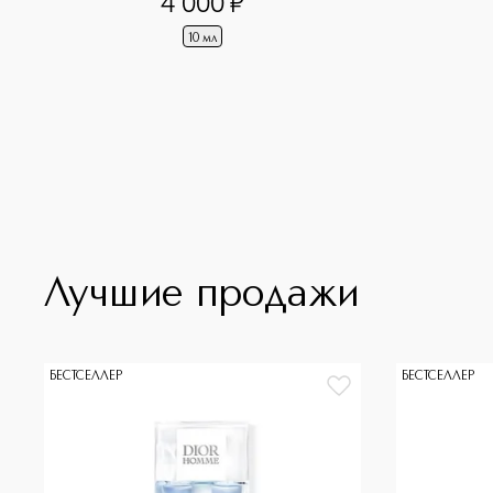
4 000
¤
10 мл
Лучшие продажи
БЕСТСЕЛЛЕР
БЕСТСЕЛЛЕР