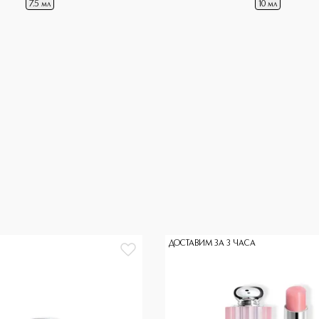
7.5 мл
10 мл
ДОСТАВИМ ЗА 3 ЧАСА