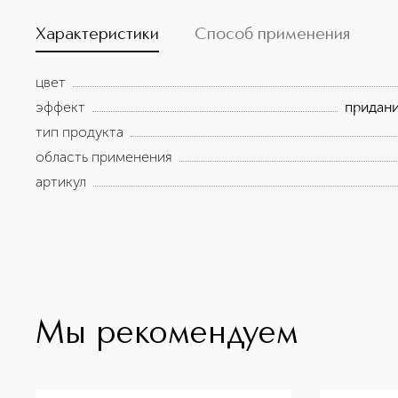
Характеристики
Способ применения
цвет
эффект
придани
тип продукта
область применения
артикул
Мы рекомендуем