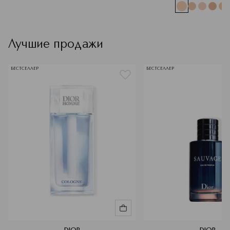
Лучшие продажи
БЕСТСЕЛЛЕР
БЕСТСЕЛЛЕР