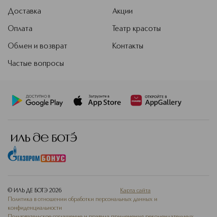
Доставка
Акции
Оплата
Театр красоты
Обмен и возврат
Контакты
Частые вопросы
© ИЛЬ ДЕ БОТЭ
2026
Карта сайта
Политика в отношении обработки персональных данных и
конфиденциальности