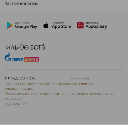
Частые вопросы
© ИЛЬ ДЕ БОТЭ
2026
Карта сайта
Политика в отношении обработки персональных данных и
конфиденциальности
Пользовательское соглашение и правила применения рекомендательных
технологий
Ведомость СОУТ