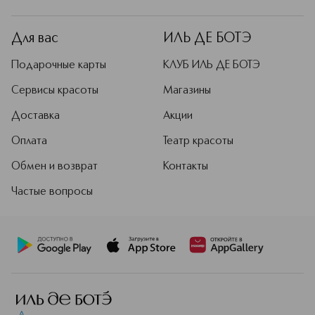
Для вас
ИЛЬ ДЕ БОТЭ
Подарочные карты
КЛУБ ИЛЬ ДЕ БОТЭ
Сервисы красоты
Магазины
Доставка
Акции
Оплата
Театр красоты
Обмен и возврат
Контакты
Частые вопросы