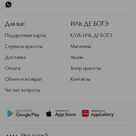
Для вас
ИЛЬ ДЕ БОТЭ
Подарочные карты
КЛУБ ИЛЬ ДЕ БОТЭ
Сервисы красоты
Магазины
Доставка
Акции
Оплата
Театр красоты
Обмен и возврат
Контакты
Частые вопросы