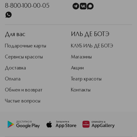
8-800-100-00-05
Для вас
ИЛЬ ДЕ БОТЭ
Подарочные карты
КЛУБ ИЛЬ ДЕ БОТЭ
Сервисы красоты
Магазины
Доставка
Акции
Оплата
Театр красоты
Обмен и возврат
Контакты
Частые вопросы