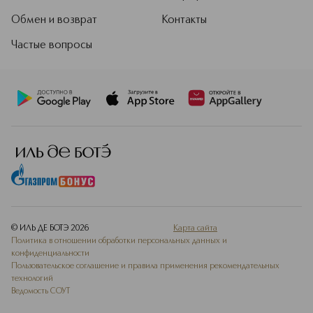
Обмен и возврат
Контакты
Частые вопросы
© ИЛЬ ДЕ БОТЭ
2026
Карта сайта
Политика в отношении обработки персональных данных и
конфиденциальности
Пользовательское соглашение и правила применения рекомендательных
технологий
Ведомость СОУТ