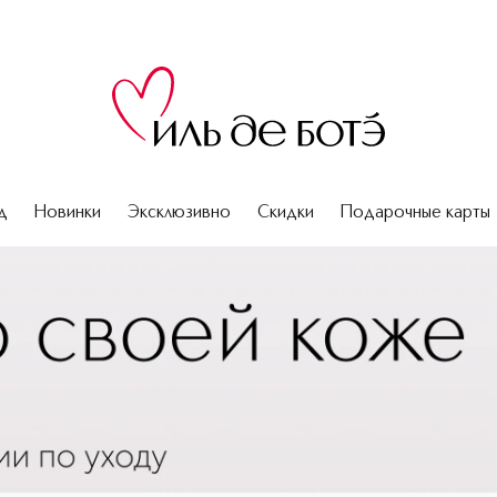
д
Новинки
Эксклюзивно
Скидки
Подарочные карты