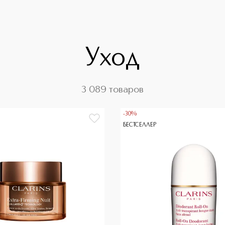
Уход
3 089 товаров
-30%
БЕСТСЕЛЛЕР