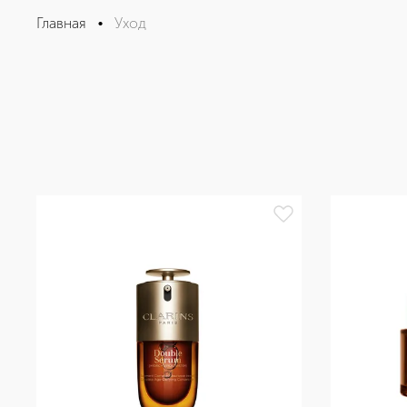
Главная
•
Уход