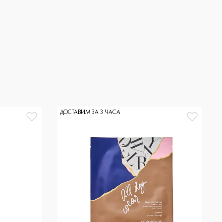
ДОСТАВИМ ЗА 3 ЧАСА