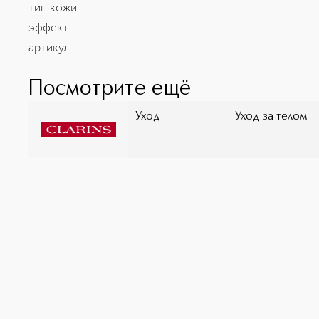
тип кожи
эффект
артикул
Посмотрите ещё
Уход
Уход за телом