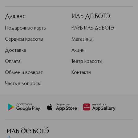
Для вас
ИЛЬ ДЕ БОТЭ
Подарочные карты
КЛУБ ИЛЬ ДЕ БОТЭ
Сервисы красоты
Магазины
Доставка
Акции
Оплата
Театр красоты
Обмен и возврат
Контакты
Частые вопросы