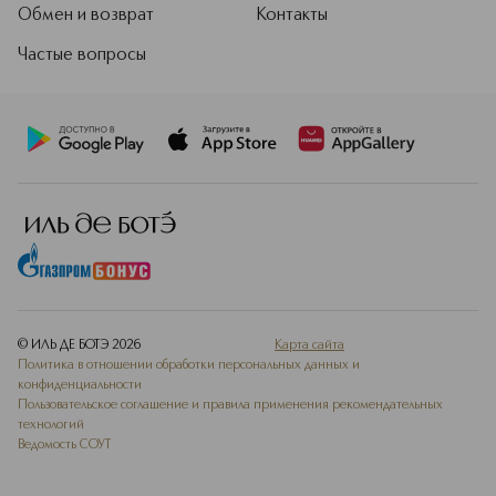
Обмен и возврат
Контакты
Частые вопросы
© ИЛЬ ДЕ БОТЭ
2026
Карта сайта
Политика в отношении обработки персональных данных и
конфиденциальности
Пользовательское соглашение и правила применения рекомендательных
технологий
Ведомость СОУТ