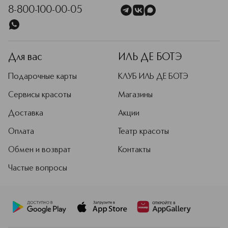
8-800-100-00-05
Для вас
ИЛЬ ДЕ БОТЭ
Подарочные карты
КЛУБ ИЛЬ ДЕ БОТЭ
Сервисы красоты
Магазины
Доставка
Акции
Оплата
Театр красоты
Обмен и возврат
Контакты
Частые вопросы