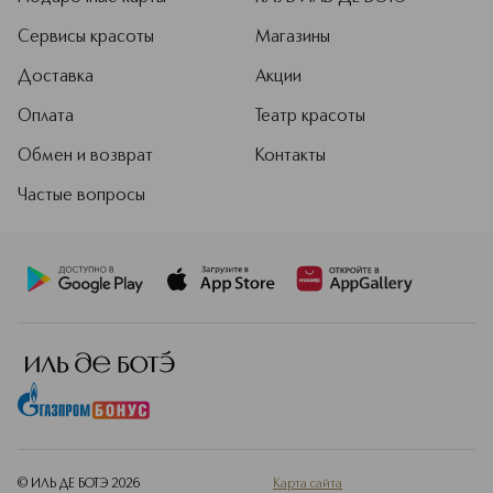
Сервисы красоты
Магазины
Доставка
Акции
Оплата
Театр красоты
Обмен и возврат
Контакты
Частые вопросы
© ИЛЬ ДЕ БОТЭ
2026
Карта сайта