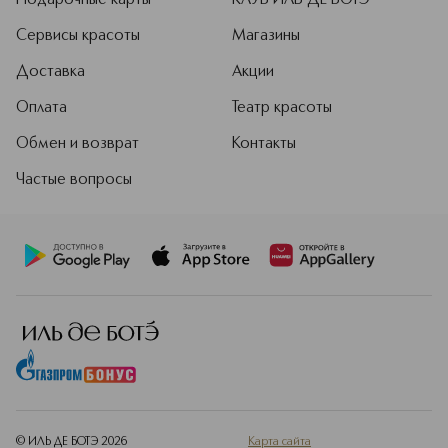
Подарочные карты
КЛУБ ИЛЬ ДЕ БОТЭ
Сервисы красоты
Магазины
Доставка
Акции
Оплата
Театр красоты
Обмен и возврат
Контакты
Частые вопросы
© ИЛЬ ДЕ БОТЭ
2026
Карта сайта