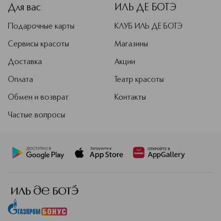
Для вас
ИЛЬ ДЕ БОТЭ
Подарочные карты
КЛУБ ИЛЬ ДЕ БОТЭ
Сервисы красоты
Магазины
Доставка
Акции
Оплата
Театр красоты
Обмен и возврат
Контакты
Частые вопросы