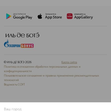
© ИЛЬ ДЕ БОТЭ
2026
Карта сайта
Политика в отношении обработки персональных данных и
конфиденциальности
Пользовательское соглашение и правила применения рекомендательных
технологий
Ведомость СОУТ
Ваш город
В КОРЗИНУ
КУПИТЬ СЕЙЧАС