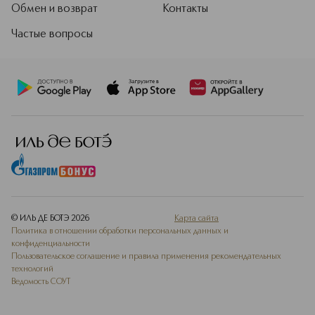
Обмен и возврат
Контакты
Частые вопросы
© ИЛЬ ДЕ БОТЭ
2026
Карта сайта
Политика в отношении обработки персональных данных и
конфиденциальности
Пользовательское соглашение и правила применения рекомендательных
технологий
Ведомость СОУТ