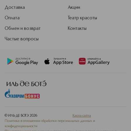
Доставка
Акции
Оплата
Театр красоты
Обмен и возврат
Контакты
Частые вопросы
© ИЛЬ ДЕ БОТЭ
2026
Карта сайта
Политика в отношении обработки персональных данных и
конфиденциальности