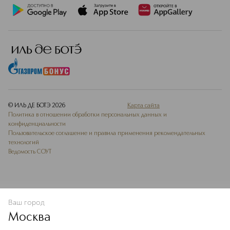
© ИЛЬ ДЕ БОТЭ
2026
Карта сайта
Политика в отношении обработки персональных данных и
конфиденциальности
Пользовательское соглашение и правила применения рекомендательных
технологий
Ведомость СОУТ
Ваш город
В КОРЗИНУ
КУПИТЬ СЕЙЧАС
Москва