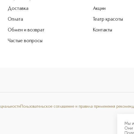
Доставка
Акции
Оплата
Театр красоты
Обмен и возврат
Контакты
Частые вопросы
нциальности
Пользовательское соглашение и правила применения рекоменд
Мы и
Они 
Под