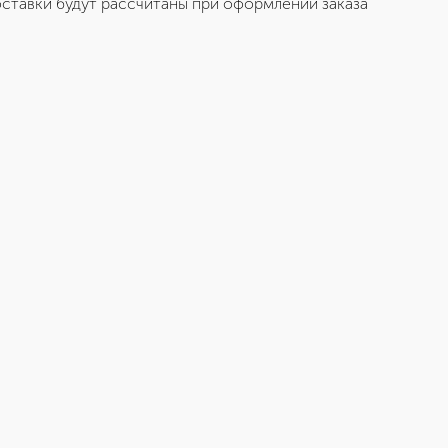
ставки будут рассчитаны при оформлении заказа