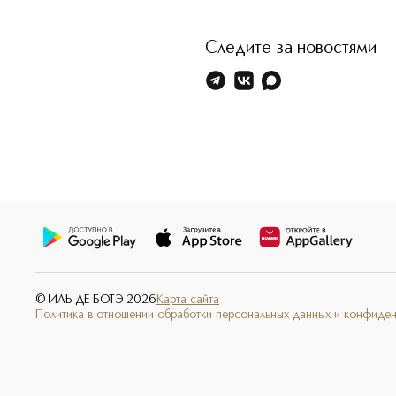
Следите за новостями
© ИЛЬ ДЕ БОТЭ
2026
Карта сайта
Политика в отношении обработки персональных данных и конфиде