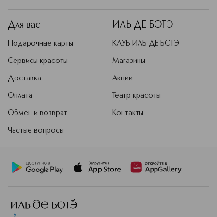
Для вас
ИЛЬ ДЕ БОТЭ
Подарочные карты
КЛУБ ИЛЬ ДЕ БОТЭ
Сервисы красоты
Магазины
Доставка
Акции
Оплата
Театр красоты
Обмен и возврат
Контакты
Частые вопросы