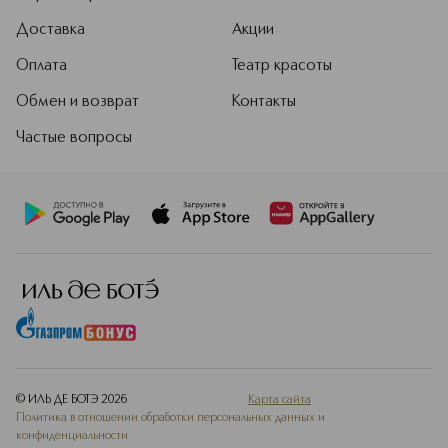
Доставка
Акции
Оплата
Театр красоты
Обмен и возврат
Контакты
Частые вопросы
© ИЛЬ ДЕ БОТЭ
2026
Карта сайта
Политика в отношении обработки персональных данных и
конфиденциальности