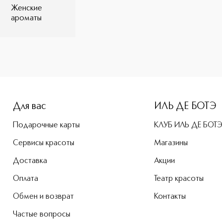
Женские
ароматы
Для вас
ИЛЬ ДЕ БОТЭ
Подарочные карты
КЛУБ ИЛЬ ДЕ БОТ
Сервисы красоты
Магазины
Доставка
Акции
Оплата
Театр красоты
Обмен и возврат
Контакты
Частые вопросы