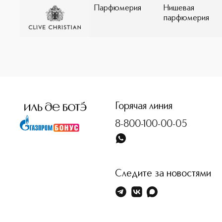
Парфюмерия
Нишевая
парфюмерия
Горячая линия
8-800-100-00-05
Следите за новостями