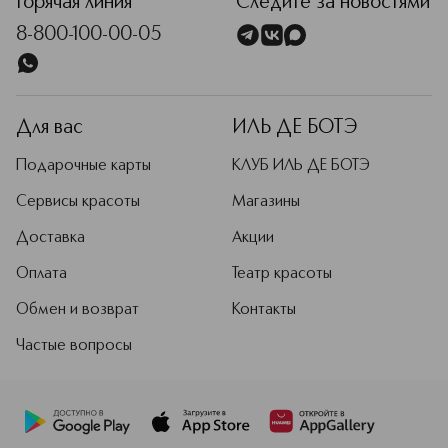
Горячая линия
Следите за новостями
8-800-100-00-05
Для вас
ИЛЬ ДЕ БОТЭ
Подарочные карты
КЛУБ ИЛЬ ДЕ БОТЭ
Сервисы красоты
Магазины
Доставка
Акции
Оплата
Театр красоты
Обмен и возврат
Контакты
Частые вопросы