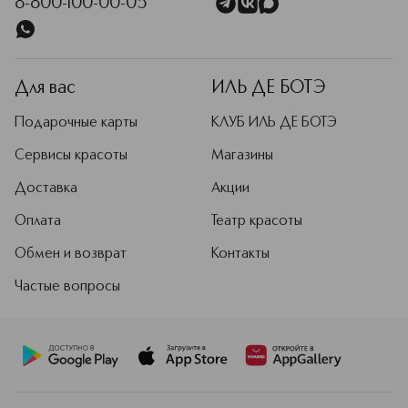
8-800-100-00-05
Для вас
ИЛЬ ДЕ БОТЭ
Подарочные карты
КЛУБ ИЛЬ ДЕ БОТЭ
Сервисы красоты
Магазины
Доставка
Акции
Оплата
Театр красоты
Обмен и возврат
Контакты
Частые вопросы